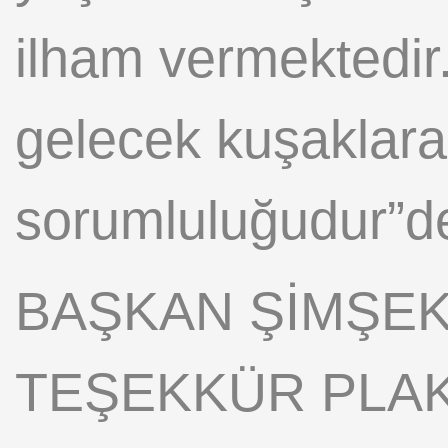
ilham vermektedir
gelecek kuşaklara
sorumluluğudur”de
BAŞKAN ŞİMŞEK
TEŞEKKÜR PLAK