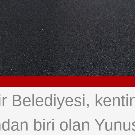
 Belediyesi, kenti
ından biri olan Yun