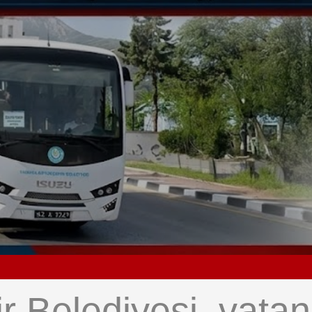
 Belediyesi, vatan