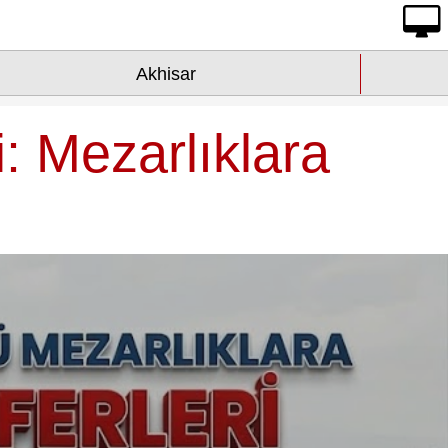
Akhisar
: Mezarlıklara