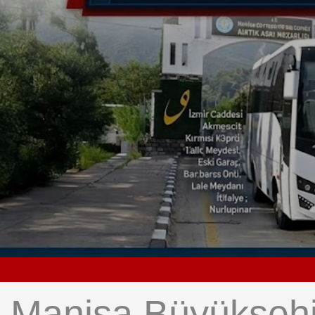
Manisa Büyükşehir