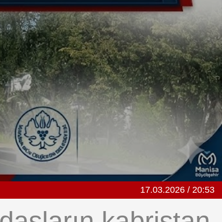
17.03.2026 / 20:53
daşların kabristan